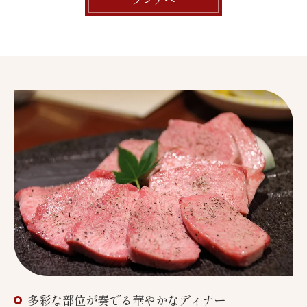
多彩な部位が奏でる華やかなディナー