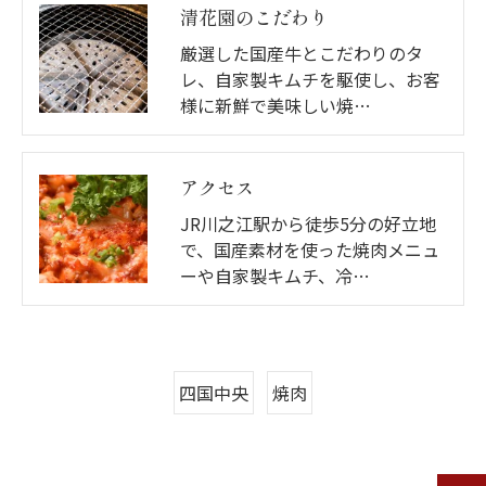
清花園のこだわり
厳選した国産牛とこだわりのタ
レ、自家製キムチを駆使し、お客
様に新鮮で美味しい焼…
アクセス
JR川之江駅から徒歩5分の好立地
で、国産素材を使った焼肉メニュ
ーや自家製キムチ、冷…
四国中央
焼肉