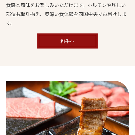
食感と風味をお楽しみいただけます。ホルモンや珍しい
部位も取り揃え、奥深い食体験を四国中央でお届けしま
す。
和牛へ