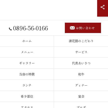
0896-56-0166
お問い合わせ
ホーム
清花園のこだわり
メニュー
サービス
ギャラリー
代表あいさつ
当店の特徴
和牛
ランチ
ディナー
希少部位
宴会
アクセス
ブログ