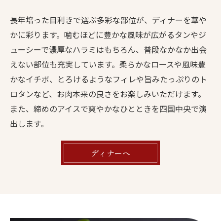
長年培った目利きで選ぶ多彩な部位が、ディナーを華や
かに彩ります。噛むほどに豊かな風味が広がるタンやジ
ューシーで濃厚なハラミはもちろん、普段なかなか出会
えない部位も充実しています。柔らかなロースや風味豊
かなイチボ、とろけるようなフィレや旨みたっぷりのト
ロタンなど、お肉本来の良さをお楽しみいただけます。
また、締めのアイスで爽やかなひとときを四国中央で演
出します。
ディナーへ