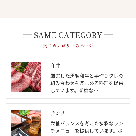
SAME CATEGORY
同じカテゴリーのページ
和牛
厳選した黒毛和牛と手作りタレの
組み合わせを楽しめる料理を提供
しています。新鮮な…
ランチ
栄養バランスを考えた多彩なラン
チメニューを提供しています。ボ