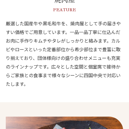
FEATURE
厳選した国産牛や黒毛和牛を、焼肉屋として手の届きや
すい価格でご用意しています。一品一品丁寧に仕込んだ
お肉に手作りキムチやタレがしっかりと絡みます。カル
ビやロースといった定番部位から希少部位まで豊富に取
り揃えており、団体様向けの盛り合わせメニューも充実
のラインナップです。広々とした空間と個室席で接待か
らご家族との食事まで様々なシーンに四国中央で対応い
たします。