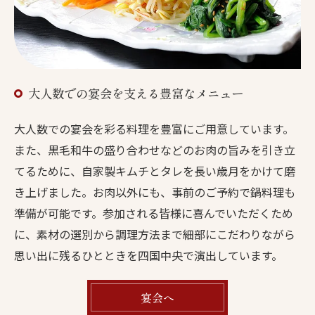
大人数での宴会を支える豊富なメニュー
大人数での宴会を彩る料理を豊富にご用意しています。
また、黒毛和牛の盛り合わせなどのお肉の旨みを引き立
てるために、自家製キムチとタレを長い歳月をかけて磨
き上げました。お肉以外にも、事前のご予約で鍋料理も
準備が可能です。参加される皆様に喜んでいただくため
に、素材の選別から調理方法まで細部にこだわりながら
思い出に残るひとときを四国中央で演出しています。
宴会へ