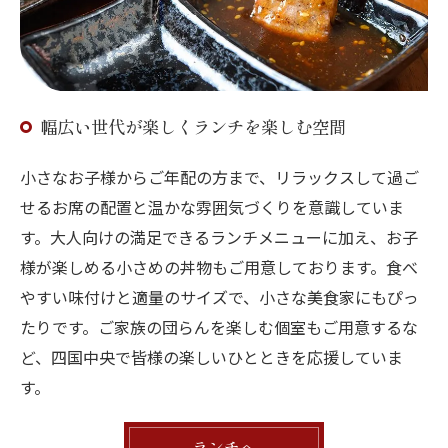
幅広い世代が楽しくランチを楽しむ空間
小さなお子様からご年配の方まで、リラックスして過ご
せるお席の配置と温かな雰囲気づくりを意識していま
す。大人向けの満足できるランチメニューに加え、お子
様が楽しめる小さめの丼物もご用意しております。食べ
やすい味付けと適量のサイズで、小さな美食家にもぴっ
たりです。ご家族の団らんを楽しむ個室もご用意するな
ど、四国中央で皆様の楽しいひとときを応援していま
す。
ランチへ