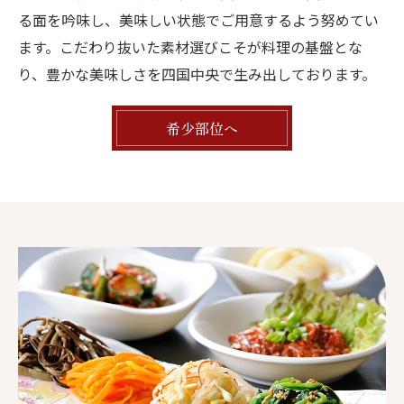
る面を吟味し、美味しい状態でご用意するよう努めてい
ます。こだわり抜いた素材選びこそが料理の基盤とな
り、豊かな美味しさを四国中央で生み出しております。
お問い合わせはこちら
希少部位へ