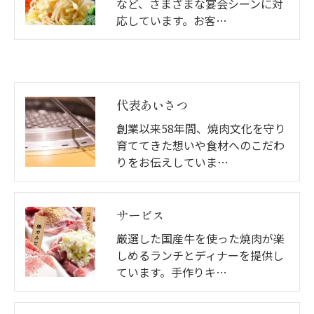
など、さまざまな宴会シーンに対
応しています。お客…
代表あいさつ
創業以来58年間、焼肉文化を守り
育ててきた想いや食材へのこだわ
りをお伝えしていま…
サービス
厳選した国産牛を使った焼肉が楽
しめるランチとディナーを提供し
ています。手作りキ…