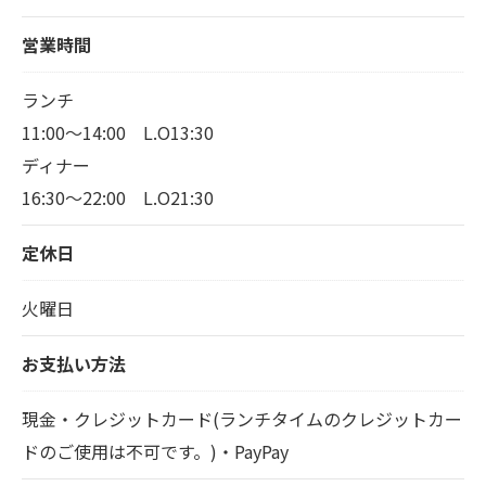
営業時間
ランチ
11:00～14:00 L.O13:30
ディナー
16:30～22:00 L.O21:30
定休日
火曜日
お支払い方法
現金・クレジットカード(ランチタイムのクレジットカー
ドのご使用は不可です。)・PayPay