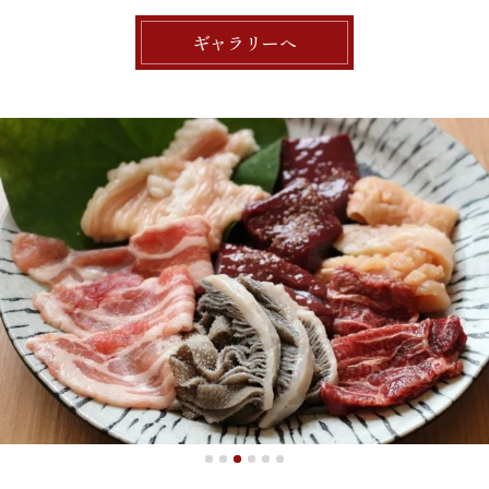
ギャラリーへ