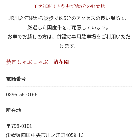
川之江駅より徒歩で約5分の好立地
JR川之江駅から徒歩で約5分のアクセスの良い場所で、
厳選した国産牛をご用意しています。
お車でお越しの方は、併設の専用駐車場をご利用いただ
けます。
焼肉しゃぶしゃぶ 清花園
電話番号
0896-56-0166
所在地
〒799-0101
愛媛県四国中央市川之江町4059-15