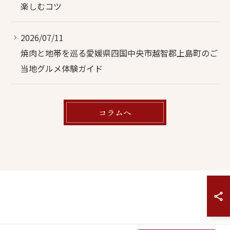
楽しむコツ
2026/07/11
焼肉と地帯を巡る愛媛県四国中央市越智郡上島町のご
当地グルメ体験ガイド
コラムへ