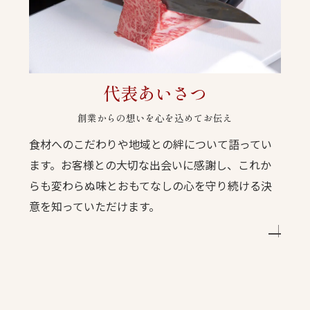
お問い合わせはこちら
代表あいさつ
創業からの想いを心を込めてお伝え
食材へのこだわりや地域との絆について語ってい
ます。お客様との大切な出会いに感謝し、これか
らも変わらぬ味とおもてなしの心を守り続ける決
意を知っていただけます。