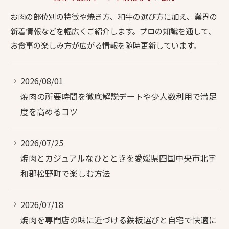
お肉の部位別の特徴や焼き方、和牛の選び方に加え、業界の
新着情報などを幅広くご紹介します。プロの知識を通して、
お食事の楽しみ方が広がる情報を随時更新しています。
2026/08/01
焼肉の所要時間を徹底解説デートや少人数利用で満足
度を高めるコツ
2026/07/25
焼肉とカジュアルなひとときを愛媛県四国中央市北宇
和郡松野町で楽しむ方法
2026/07/18
焼肉を専門店の味に近づける鉄板選びと自宅で快適に