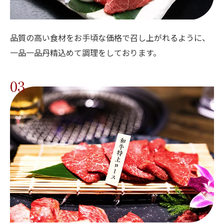
品質の高い食材をお手頃な価格で召し上がれるように、
一品一品丹精込めて調理をしております。
03