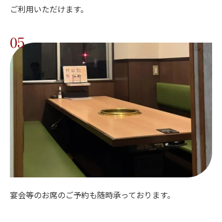
ご利用いただけます。
05
宴会等のお席のご予約も随時承っております。