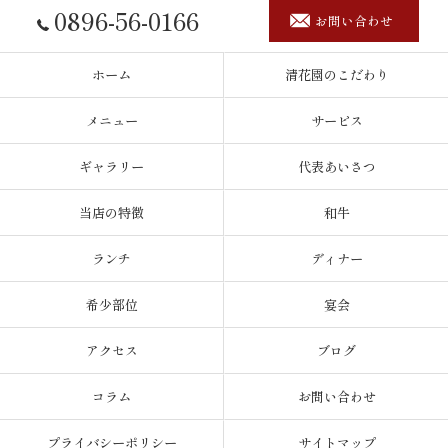
0896-56-0166
お問い合わせ
ホーム
清花園のこだわり
メニュー
サービス
ギャラリー
代表あいさつ
当店の特徴
和牛
ランチ
ディナー
希少部位
宴会
アクセス
ブログ
コラム
お問い合わせ
プライバシーポリシー
サイトマップ