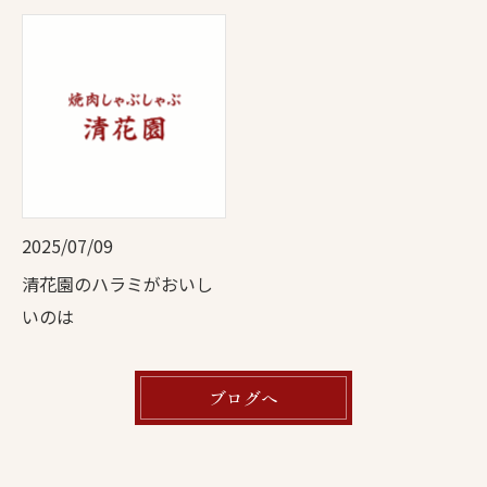
2025/07/09
清花園のハラミがおいし
いのは
ブログへ