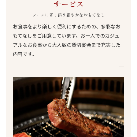
サービス
シーンに寄り添う細やかなおもてなし
お食事をより楽しく便利にするための、多彩なお
もてなしをご用意しています。お一人でのカジュ
アルなお食事から大人数の貸切宴会まで充実した
内容です。