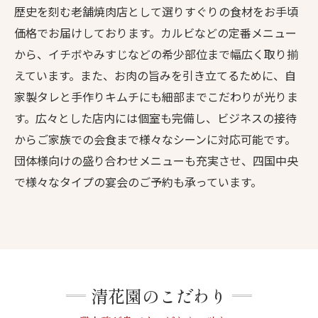
歴史を刻む老舗焼肉店として選りすぐりの食材をお手頃
価格でお届けしております。カルビなどの定番メニュー
から、イチボやみすじなどの希少部位まで幅広く取り揃
えています。また、お肉の旨みを引き立てるために、自
家製タレと手作りキムチにも細部までこだわりが光りま
す。広々とした店内には個室も完備し、ビジネスの接待
からご家族での会食まで様々なシーンに対応可能です。
団体様向けの盛り合わせメニューも充実させ、四国中央
で様々なタイプの宴会のご予約も承っています。
清花園のこだわり