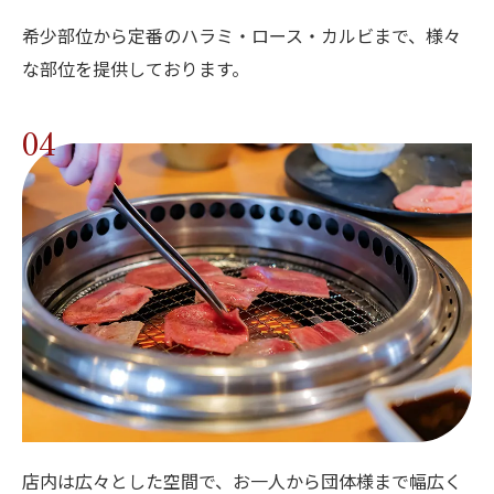
希少部位から定番のハラミ・ロース・カルビまで、様々
な部位を提供しております。
04
店内は広々とした空間で、お一人から団体様まで幅広く