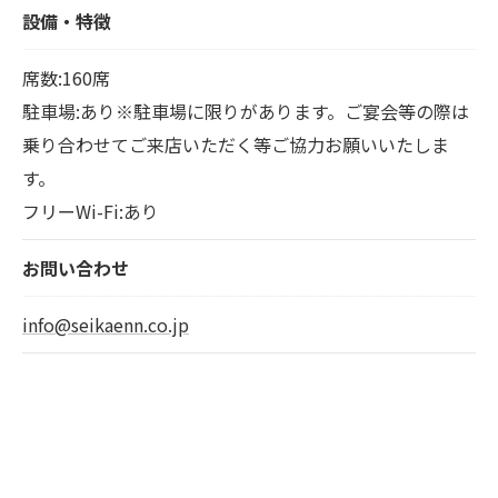
設備・特徴
席数:160席
駐車場:あり※駐車場に限りがあります。ご宴会等の際は
乗り合わせてご来店いただく等ご協力お願いいたしま
す。
フリーWi-Fi:あり
お問い合わせ
info@seikaenn.co.jp