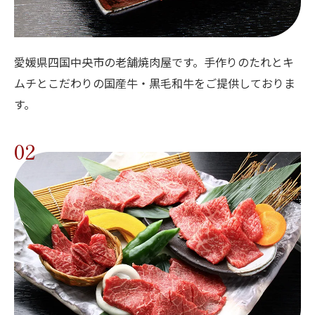
愛媛県四国中央市の老舗焼肉屋です。手作りのたれとキ
ムチとこだわりの国産牛・黒毛和牛をご提供しておりま
す。
02