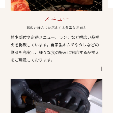
メニュー
幅広い好みにお応えする豊富な品揃え
希少部位や定番メニュー、ランチなど幅広い品揃
えを掲載しています。自家製キムチやタレなどの
副菜も充実し、様々な食の好みに対応する品揃え
をご用意しております。