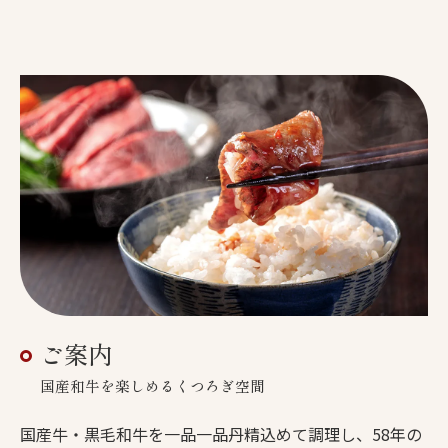
ご案内
国産和牛を楽しめるくつろぎ空間
国産牛・黒毛和牛を一品一品丹精込めて調理し、58年の