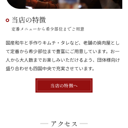
当店の特徴
定番メニューから希少部位までご用意
国産和牛と手作りキムチ・タレなど、老舗の焼肉屋とし
て定番から希少部位まで豊富にご用意しています。お一
人から大人数までお楽しみいただけるよう、団体様向け
盛り合わせも四国中央で充実させています。
当店の特徴へ
アクセス