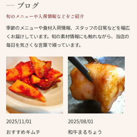
ブログ
旬のメニューや入荷情報などをご紹介
季節のメニューや食材入荷情報、スタッフの日常などを幅広
くお届けしています。旬の素材情報にも触れながら、当店の
毎日を気さくな言葉で綴っています。
2025/11/01
2025/08/01
おすすめキムチ
和牛まるちょう