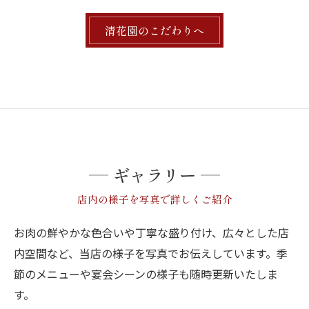
清花園のこだわりへ
ギャラリー
店内の様子を写真で詳しくご紹介
お肉の鮮やかな色合いや丁寧な盛り付け、広々とした店
内空間など、当店の様子を写真でお伝えしています。季
節のメニューや宴会シーンの様子も随時更新いたしま
す。