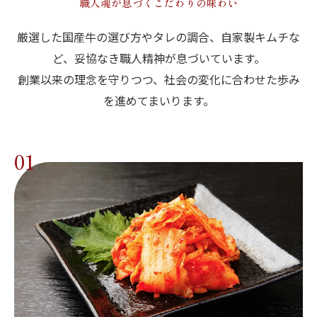
職人魂が息づくこだわりの味わい
厳選した国産牛の選び方やタレの調合、自家製キムチな
ど、妥協なき職人精神が息づいています。
創業以来の理念を守りつつ、社会の変化に合わせた歩み
を進めてまいります。
01