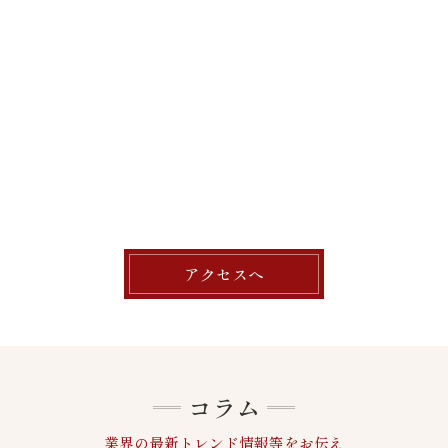
アクセスへ
コラム
業界の最新トレンド情報等をお伝え