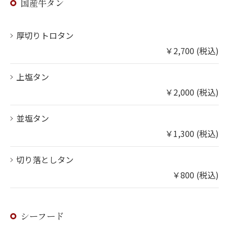
国産牛タン
厚切りトロタン
￥2,700 (税込)
上塩タン
￥2,000 (税込)
並塩タン
￥1,300 (税込)
切り落としタン
￥800 (税込)
シーフード