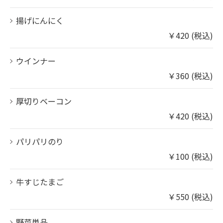
揚げにんにく
￥420 (税込)
ウインナー
￥360 (税込)
厚切りベーコン
￥420 (税込)
パリパリのり
￥100 (税込)
牛すじたまご
￥550 (税込)
野菜単品