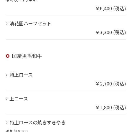
ャベツ、サンチュ
￥6,400 (税込)
清花園ハーフセット
￥3,300 (税込)
国産黒毛和牛
特上ロース
￥2,700 (税込)
上ロース
￥1,800 (税込)
特上ロースの焼きすきやき
追加卵￥100