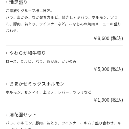
満足盛り
ご家族やグループ様に好評。
バラ、あかみ、なかおちカルビ、焼きしゃぶバラ、ホルモン、ツラ
ミ、豚肉、若とり、ウインナーなど。おなじみの焼肉メニューの盛り
合わせ。
￥8,600 (税込)
やわらか和牛盛り
ロース、カルビ、バラ、あかみ、かいのみ
￥5,300 (税込)
おまかせミックスホルモン
ホルモン、センマイ、上ミノ、レバー、ツラミなど
￥1,900 (税込)
清花園セット
バラ、ホルモン、豚肉、若とり、ウインナー、キムチ盛り合わせ、キ