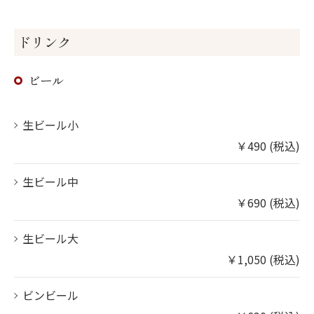
ドリンク
ビール
生ビール小
￥490 (税込)
生ビール中
￥690 (税込)
生ビール大
￥1,050 (税込)
ビンビール