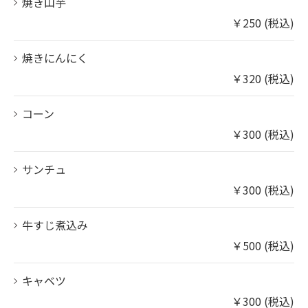
焼き山芋
￥250 (税込)
焼きにんにく
￥320 (税込)
コーン
￥300 (税込)
お問い合わせはこちら
サンチュ
￥300 (税込)
牛すじ煮込み
￥500 (税込)
キャベツ
￥300 (税込)