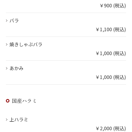
￥900 (税込)
バラ
￥1,100 (税込)
焼きしゃぶバラ
￥1,000 (税込)
あかみ
￥1,000 (税込)
国産ハラミ
上ハラミ
￥2,000 (税込)