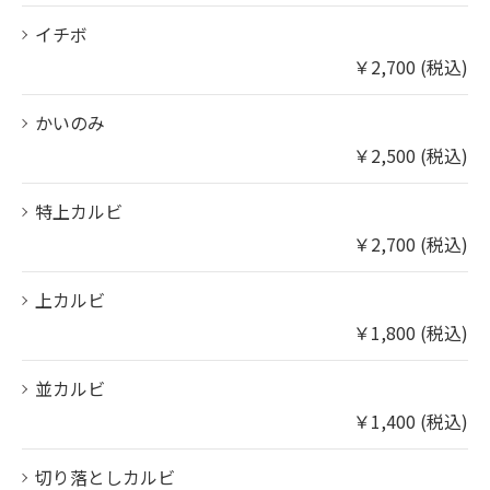
イチボ
￥2,700 (税込)
かいのみ
￥2,500 (税込)
特上カルビ
￥2,700 (税込)
上カルビ
￥1,800 (税込)
並カルビ
￥1,400 (税込)
切り落としカルビ