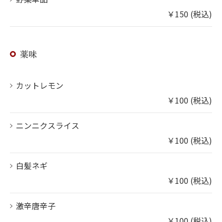
￥150 (税込)
薬味
カットレモン
￥100 (税込)
ニンニクスライス
￥100 (税込)
白髪ネギ
￥100 (税込)
激辛唐辛子
￥100 (税込)