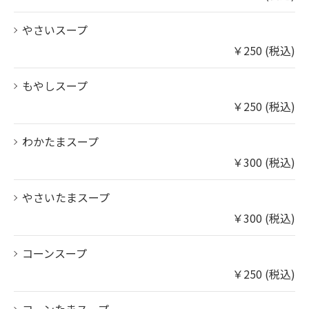
やさいスープ
￥250 (税込)
もやしスープ
￥250 (税込)
わかたまスープ
￥300 (税込)
やさいたまスープ
￥300 (税込)
コーンスープ
￥250 (税込)