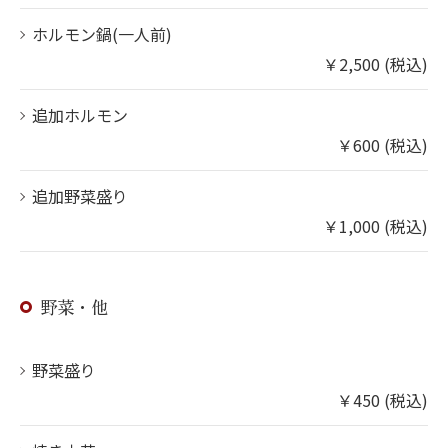
ホルモン鍋(一人前)
￥2,500 (税込)
追加ホルモン
￥600 (税込)
追加野菜盛り
￥1,000 (税込)
野菜・他
野菜盛り
￥450 (税込)