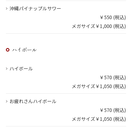
沖縄パイナップルサワー
￥550 (税込)
メガサイズ￥1,000 (税込)
ハイボール
ハイボール
￥570 (税込)
メガサイズ￥1,050 (税込)
お疲れさんハイボール
￥570 (税込)
メガサイズ￥1,050 (税込)