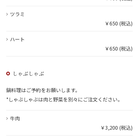
ツラミ
￥650 (税込)
ハート
￥650 (税込)
しゃぶしゃぶ
鍋料理はご予約をお願いします。
*しゃぶしゃぶは肉と野菜を別々にご注文ください。
牛肉
￥3,200 (税込)