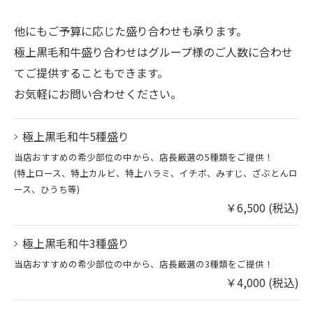
他にもご予算に応じた盛り合わせも承ります。
極上黒毛和牛盛り合わせはグループ様のご人数に合わせ
てご提供することもできます。
お気軽にお問い合わせください。
極上黒毛和牛5種盛り
当店おすすめの希少部位の中から、店長厳選の5種類をご提供！
(特上ロース、特上カルビ、特上ハラミ、イチボ、みすじ、ざぶとんロ
ース、ひうち等)
￥6,500 (税込)
極上黒毛和牛3種盛り
当店おすすめの希少部位の中から、店長厳選の3種類をご提供！
￥4,000 (税込)