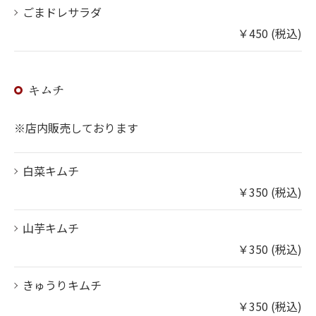
ごまドレサラダ
￥450 (税込)
キムチ
※店内販売しております
白菜キムチ
￥350 (税込)
山芋キムチ
￥350 (税込)
きゅうりキムチ
￥350 (税込)