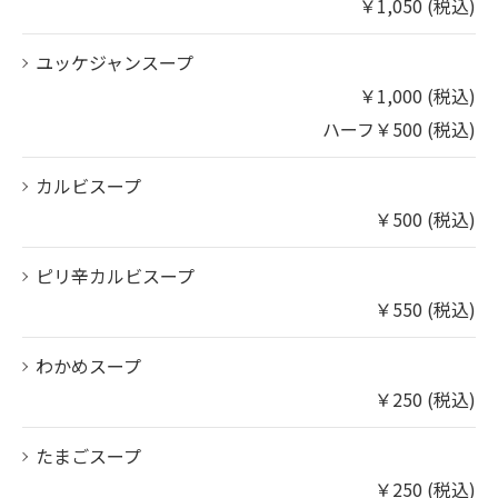
￥1,050 (税込)
ユッケジャンスープ
￥1,000 (税込)
ハーフ￥500 (税込)
カルビスープ
￥500 (税込)
ピリ辛カルビスープ
￥550 (税込)
わかめスープ
￥250 (税込)
たまごスープ
￥250 (税込)