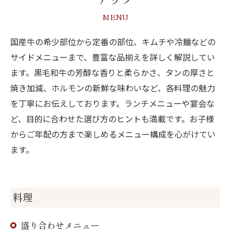
MENU
国産牛の希少部位から定番の部位、キムチや冷麺などの
サイドメニューまで、豊富な品揃えを詳しく解説してい
ます。黒毛和牛の芳醇な香りと柔らかさ、タンの厚さと
焼き加減、ホルモンの新鮮な味わいなど、各料理の魅力
を丁寧にお伝えしております。ランチメニューや宴会な
ど、目的に合わせた選び方のヒントも満載です。お子様
からご年配の方まで楽しめるメニュー構成を心がけてい
ます。
料理
盛り合わせメニュー