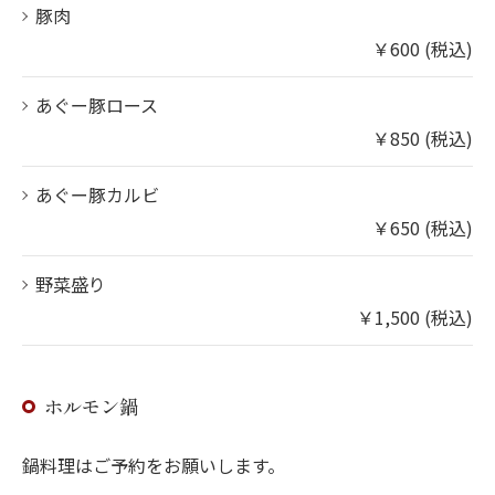
豚肉
￥600 (税込)
あぐー豚ロース
￥850 (税込)
あぐー豚カルビ
￥650 (税込)
野菜盛り
￥1,500 (税込)
ホルモン鍋
鍋料理はご予約をお願いします。