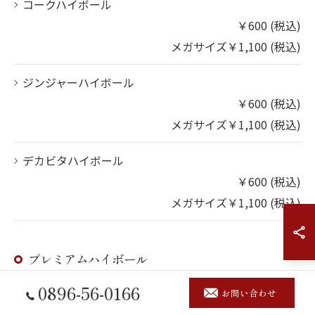
コークハイボール
￥600 (税込)
メガサイズ￥1,100 (税込)
ジンジャーハイボール
￥600 (税込)
メガサイズ￥1,100 (税込)
デカビタハイボール
￥600 (税込)
メガサイズ￥1,100 (税込)
プレミアムハイボール
0896-56-0166
お問い合わせ
獺祭ハイボール