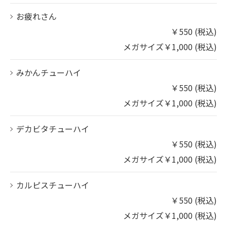
お疲れさん
￥550 (税込)
メガサイズ￥1,000 (税込)
みかんチューハイ
￥550 (税込)
メガサイズ￥1,000 (税込)
デカビタチューハイ
￥550 (税込)
メガサイズ￥1,000 (税込)
カルピスチューハイ
￥550 (税込)
メガサイズ￥1,000 (税込)