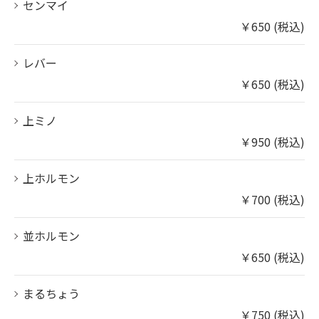
センマイ
￥650 (税込)
レバー
￥650 (税込)
上ミノ
￥950 (税込)
上ホルモン
￥700 (税込)
並ホルモン
￥650 (税込)
まるちょう
￥750 (税込)