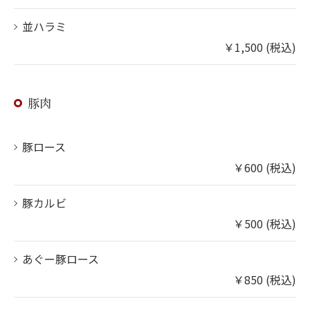
並ハラミ
￥1,500 (税込)
豚肉
豚ロース
￥600 (税込)
豚カルビ
￥500 (税込)
あぐー豚ロース
￥850 (税込)