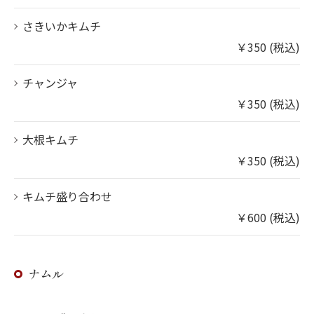
さきいかキムチ
￥350 (税込)
チャンジャ
￥350 (税込)
大根キムチ
￥350 (税込)
キムチ盛り合わせ
￥600 (税込)
ナムル