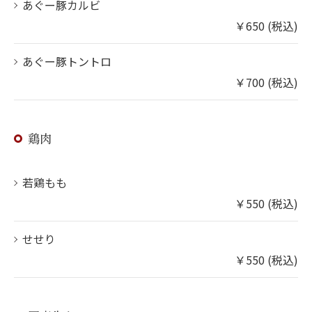
あぐー豚カルビ
￥650 (税込)
あぐー豚トントロ
￥700 (税込)
鶏肉
若鶏もも
￥550 (税込)
せせり
￥550 (税込)