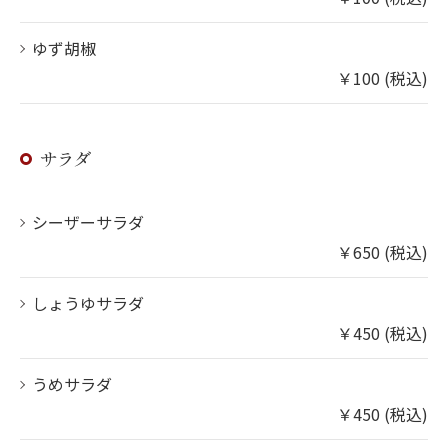
ゆず胡椒
￥100 (税込)
サラダ
シーザーサラダ
￥650 (税込)
しょうゆサラダ
￥450 (税込)
うめサラダ
￥450 (税込)