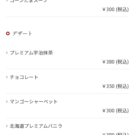
コーンたまスープ
￥300 (税込)
デザート
プレミアム宇治抹茶
￥380 (税込)
チョコレート
￥350 (税込)
マンゴーシャーベット
￥300 (税込)
北海道プレミアムバニラ
￥380 (税込)