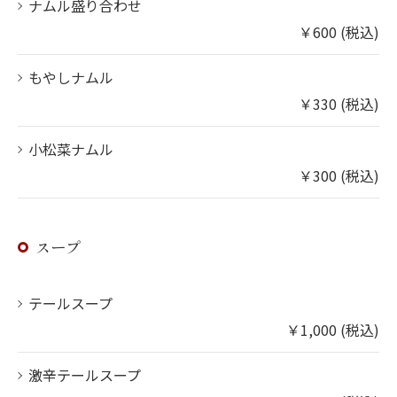
ナムル盛り合わせ
￥600 (税込)
もやしナムル
￥330 (税込)
小松菜ナムル
￥300 (税込)
スープ
テールスープ
￥1,000 (税込)
激辛テールスープ