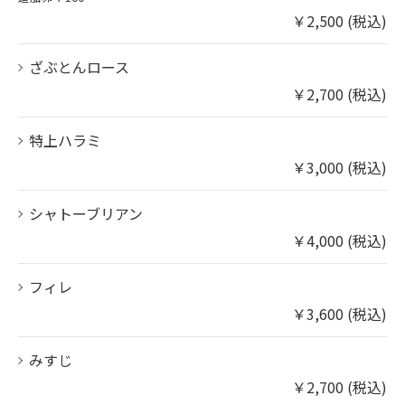
￥2,500 (税込)
ざぶとんロース
￥2,700 (税込)
特上ハラミ
￥3,000 (税込)
シャトーブリアン
￥4,000 (税込)
フィレ
￥3,600 (税込)
みすじ
￥2,700 (税込)