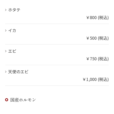
ホタテ
￥800 (税込)
イカ
￥500 (税込)
エビ
￥750 (税込)
天使のエビ
￥1,000 (税込)
国産ホルモン