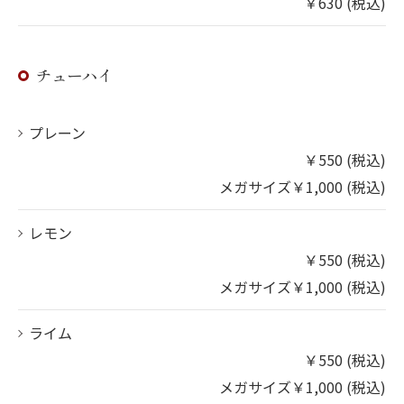
￥630 (税込)
チューハイ
プレーン
￥550 (税込)
メガサイズ￥1,000 (税込)
レモン
￥550 (税込)
メガサイズ￥1,000 (税込)
ライム
￥550 (税込)
メガサイズ￥1,000 (税込)