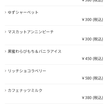
ゆずシャーベット
￥300 (税込)
マスカットアンニンピーチ
￥300 (税込)
黒蜜わらびもち＆バニラアイス
￥450 (税込)
リッチショコラベリー
￥580 (税込)
カフェナッツミルク
￥380 (税込)