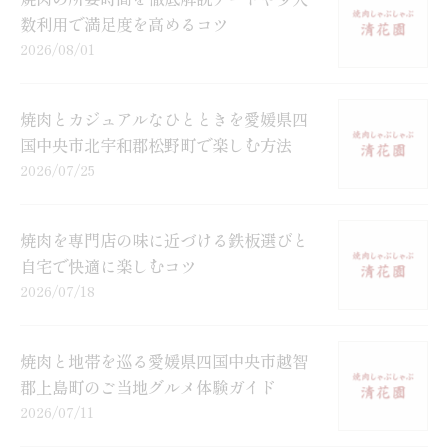
数利用で満足度を高めるコツ
2026/08/01
焼肉とカジュアルなひとときを愛媛県四
国中央市北宇和郡松野町で楽しむ方法
2026/07/25
焼肉を専門店の味に近づける鉄板選びと
自宅で快適に楽しむコツ
2026/07/18
焼肉と地帯を巡る愛媛県四国中央市越智
郡上島町のご当地グルメ体験ガイド
2026/07/11