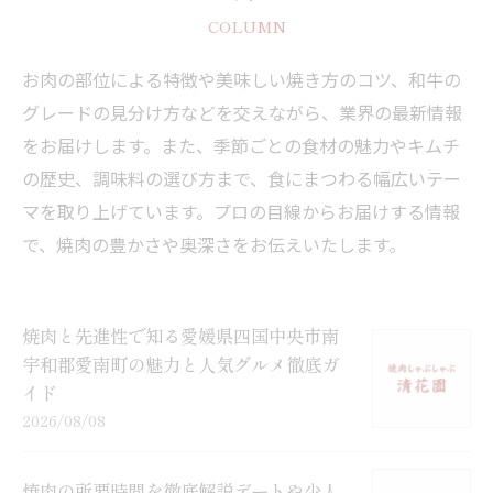
COLUMN
お肉の部位による特徴や美味しい焼き方のコツ、和牛の
グレードの見分け方などを交えながら、業界の最新情報
をお届けします。また、季節ごとの食材の魅力やキムチ
の歴史、調味料の選び方まで、食にまつわる幅広いテー
マを取り上げています。プロの目線からお届けする情報
で、焼肉の豊かさや奥深さをお伝えいたします。
焼肉と先進性で知る愛媛県四国中央市南
宇和郡愛南町の魅力と人気グルメ徹底ガ
イド
2026/08/08
焼肉の所要時間を徹底解説デートや少人