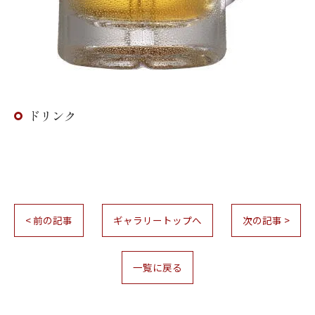
ドリンク
< 前の記事
ギャラリートップへ
次の記事 >
お問い合わせはこちら
一覧に戻る