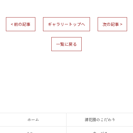
< 前の記事
ギャラリートップへ
次の記事 >
一覧に戻る
お問い合わせはこちら
ホーム
清花園のこだわり