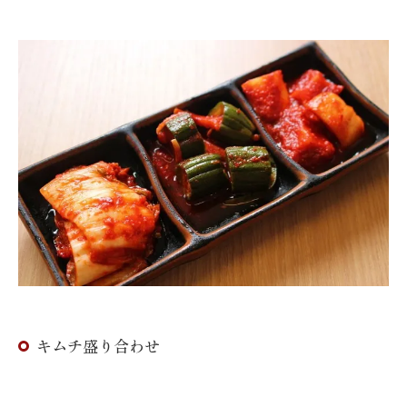
キムチ盛り合わせ