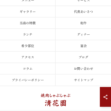
メニュー
サービス
ギャラリー
代表あいさつ
当店の特徴
和牛
ランチ
ディナー
希少部位
宴会
アクセス
ブログ
コラム
お問い合わせ
プライバシーポリシー
サイトマップ