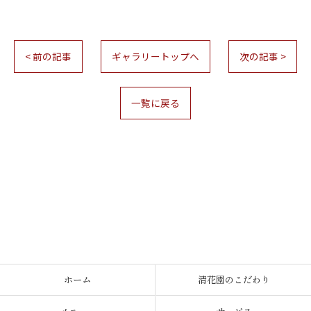
< 前の記事
ギャラリートップへ
次の記事 >
一覧に戻る
お問い合わせはこちら
ホーム
清花園のこだわり