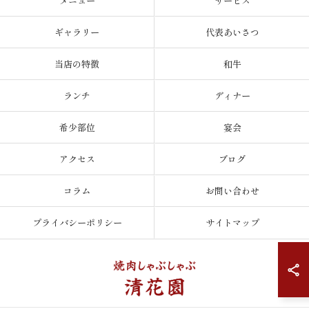
メニュー
サービス
ギャラリー
代表あいさつ
当店の特徴
和牛
ランチ
ディナー
希少部位
宴会
アクセス
ブログ
コラム
お問い合わせ
プライバシーポリシー
サイトマップ