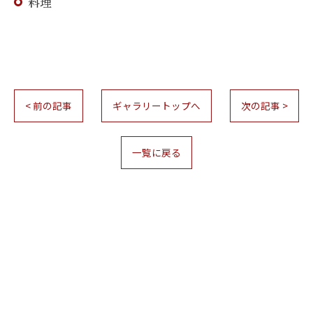
料理
< 前の記事
ギャラリートップへ
次の記事 >
一覧に戻る
お問い合わせはこちら