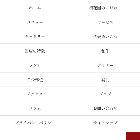
ホーム
清花園のこだわり
メニュー
サービス
ギャラリー
代表あいさつ
当店の特徴
和牛
ランチ
ディナー
希少部位
宴会
アクセス
ブログ
コラム
お問い合わせ
プライバシーポリシー
サイトマップ