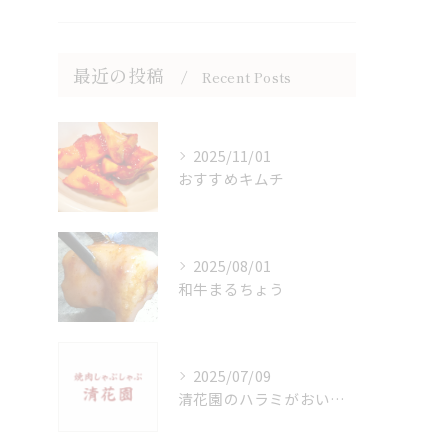
最近の投稿
Recent Posts
2025/11/01
おすすめキムチ
2025/08/01
和牛まるちょう
2025/07/09
清花園のハラミがおいしいのは