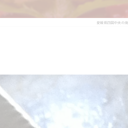
愛媛県四国中央の焼