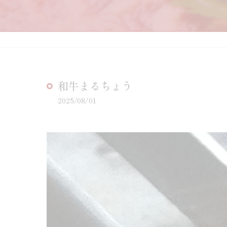
和牛まるちょう
2025/08/01