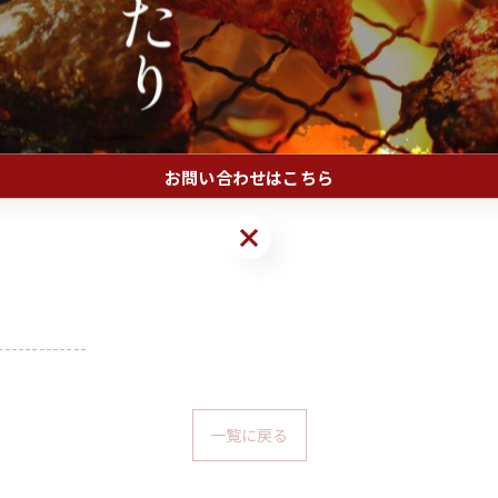
しょうか。
-------------
お問い合わせはこちら
お問い合わせはこちら
-------------
一覧に戻る