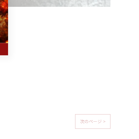
次のページ >