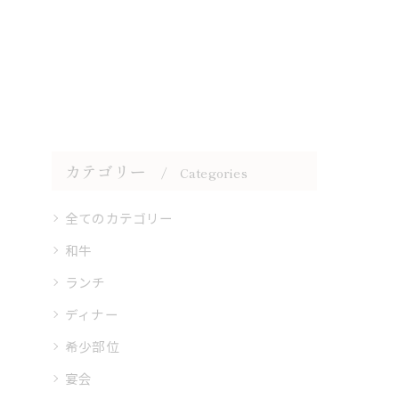
カテゴリー
Categories
全てのカテゴリー
和牛
ランチ
ディナー
希少部位
宴会