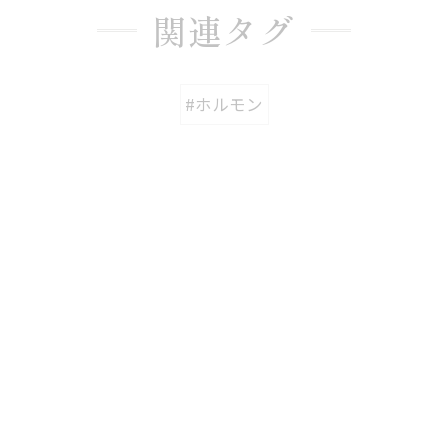
関連タグ
#ホルモン