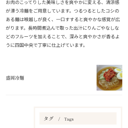
お肉のこってりした美味しさを爽やかに変える、清涼感
が漂う冷麺をご用意しています。つるつるとしたコシの
ある麺は喉越しが良く、一口すすると爽やかな感覚が広
がります。長時間煮込んで取った出汁にりんごやなしな
どのフルーツを加えることで、深みと爽やかさが香るよ
うに四国中央で丁寧に仕上げています。
盛岡冷麵
タグ
Tags