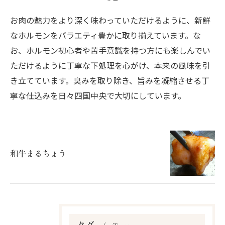
お肉の魅力をより深く味わっていただけるように、新鮮
なホルモンをバラエティ豊かに取り揃えています。な
お、ホルモン初心者や苦手意識を持つ方にも楽しんでい
ただけるように丁寧な下処理を心がけ、本来の風味を引
き立てています。臭みを取り除き、旨みを凝縮させる丁
寧な仕込みを日々四国中央で大切にしています。
和牛まるちょう
タグ