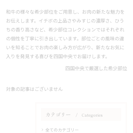
和牛の様々な希少部位をご用意し、お肉の新たな魅力を
お伝えします。イチボの上品さやみすじの濃厚さ、ひう
ちの香り高さなど、希少部位コレクションではそれぞれ
の個性を丁寧に引き出しています。部位ごとの風味の違
いを知ることでお肉の楽しみ方が広がり、新たなお気に
入りを発見する喜びを四国中央でお届けします。
四国中央で厳選した希少部位
対象の記事はございません
カテゴリー
Categories
全てのカテゴリー