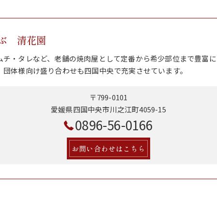
ぶ 清花園
ムチ・タレなど、老舗の焼肉屋として定番から希少部位まで豊富に
、団体様向け盛り合わせも四国中央で充実させています。
〒799-0101
愛媛県四国中央市川之江町4059-15
0896-56-0166
お問い合わせはこちら