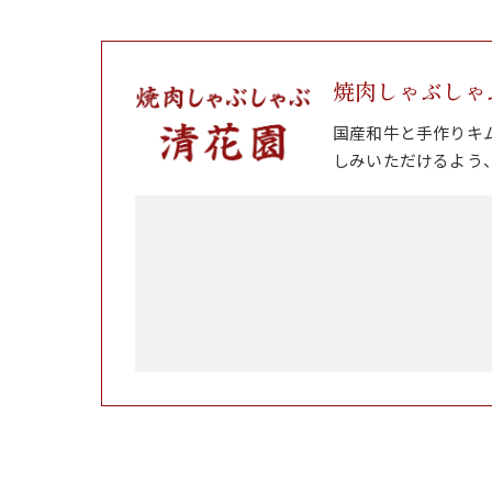
焼肉しゃぶしゃ
国産和牛と手作りキ
しみいただけるよう