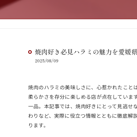
焼肉好き必見ハラミの魅力を愛媛
2025/08/09
焼肉のハラミの美味しさに、心惹かれたこと
柔らかさを存分に楽しめる店が点在していま
一品。本記事では、焼肉好きにとって見逃せ
わりなど、実際に役立つ情報とともに徹底解
ります。