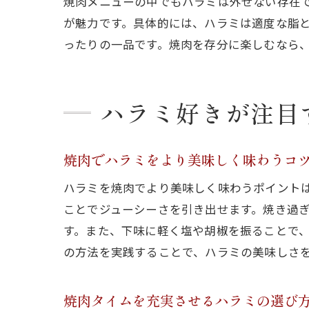
焼肉メニューの中でもハラミは外せない存在
が魅力です。具体的には、ハラミは適度な脂
ったりの一品です。焼肉を存分に楽しむなら
ハラミ好きが注目
焼肉でハラミをより美味しく味わうコ
ハラミを焼肉でより美味しく味わうポイント
ことでジューシーさを引き出せます。焼き過
す。また、下味に軽く塩や胡椒を振ることで
の方法を実践することで、ハラミの美味しさ
焼肉タイムを充実させるハラミの選び