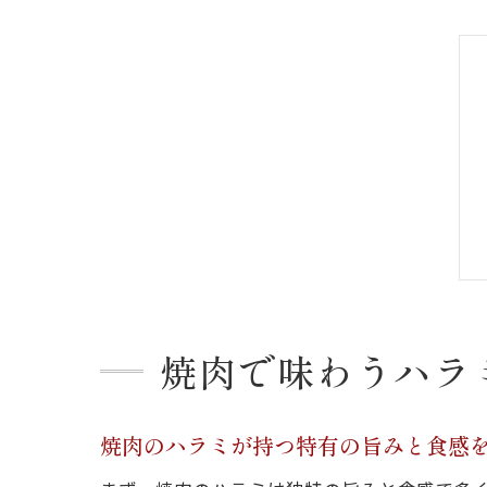
焼肉で味わうハラ
焼肉のハラミが持つ特有の旨みと食感