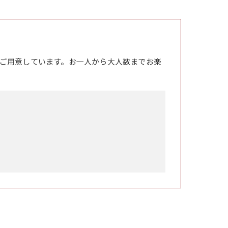
ご用意しています。お一人から大人数までお楽