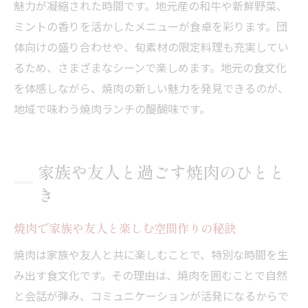
魅力が凝縮された時間です。地元産の和牛や新鮮野菜、
ミントの香りを活かしたメニューが食卓を彩ります。団
体向けの盛り合わせや、旬素材の限定料理も充実してい
るため、さまざまなシーンで楽しめます。地元の食文化
を体感しながら、焼肉の新しい魅力を発見できるのが、
地域で味わう焼肉ランチの醍醐味です。
家族や友人と過ごす焼肉のひとと
き
焼肉で家族や友人と楽しむ空間作りの秘訣
焼肉は家族や友人と共に楽しむことで、特別な時間を生
み出す食文化です。その理由は、焼肉を囲むことで自然
と会話が弾み、コミュニケーションが活発になるからで