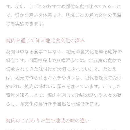
す。また、店ごとのおすすめ部位を食べ比べてみること
で、細かな違いを体感でき、地域ごとの焼肉文化の奥深
さを実感できます。
焼肉を通じて知る地元食文化の深み
焼肉は単なる食事ではなく、地元の食文化を知る絶好の
機会です。四国中央市や八幡浜市では、地元産の食材や
伝承されてきた味付けが大切にされています。たとえ
ば、地元で作られるキムチやタレは、世代を超えて受け
継がれ、焼肉の味わいに深みを加えています。こうした
背景を知ることで、焼肉を通じて地域の歴史や人々の暮
らし、食文化の奥行きを自然と体験できます。
焼肉のこだわりが生む地域の味の違い