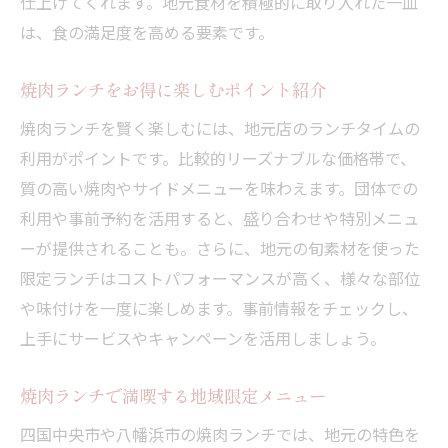
仕上げてくれます。地元食材を積極的に取り入れた一皿
は、食の満足度を高める要素です。
焼肉ランチをお得に楽しむポイント紹介
焼肉ランチを賢く楽しむには、地元店のランチタイムの
利用がポイントです。比較的リーズナブルな価格帯で、
質の高い焼肉やサイドメニューを味わえます。団体での
利用や事前予約を活用すると、盛り合わせや特別メニュ
ーが提供されることも。さらに、地元の旬素材を使った
限定ランチはコストパフォーマンスが高く、様々な部位
や味付けを一度に楽しめます。事前情報をチェックし、
上手にサービスやキャンペーンを活用しましょう。
焼肉ランチで満喫する地域限定メニュー
四国中央市や八幡浜市の焼肉ランチでは、地元の特色を