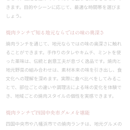
きます。目的やシーンに応じて、最適な時間帯を選びま
しょう。
焼肉ランチで知る地元ならではの味の奥深さ
焼肉ランチを通じて、地元ならではの味の奥深さに触れ
ることができます。手作りのタレやキムチ、ミントを使
った薬味は、伝統と創意工夫が息づく逸品です。焼肉と
地元野菜の組み合わせは、素材本来の味を引き出し、食
文化への理解を深めます。実際に食べ比べをしてみるこ
とで、部位ごとの違いや調理法による味の変化を体験で
き、地域ごとの焼肉スタイルの個性を実感できます。
焼肉ランチで四国中央市グルメを堪能
四国中央市や八幡浜市での焼肉ランチは、地元グルメの