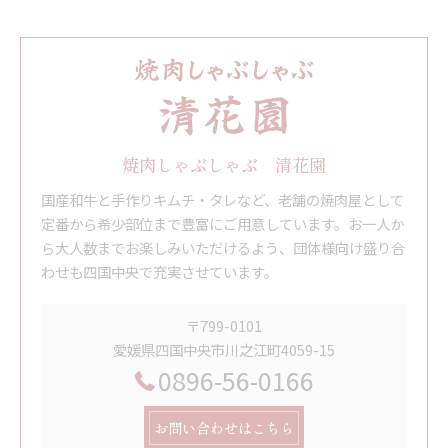
焼肉しゃぶしゃぶ 清花園
国産和牛と手作りキムチ・タレなど、老舗の焼肉屋として
定番から希少部位まで豊富にご用意しています。お一人か
ら大人数までお楽しみいただけるよう、団体様向け盛り合
わせも四国中央で充実させています。
〒799-0101
愛媛県四国中央市川之江町4059-15
0896-56-0166
お問い合わせはこちら