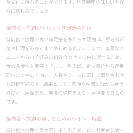
食文化に触れることができます。地元特産の味わいを存
分に楽しみましょう。
焼肉食べ放題がもたらす満足感の理由
焼肉食べ放題が高い満足感をもたらす理由は、好きな部
位や料理を心ゆくまで楽しめる点にあります。豊富なメ
ニューから自分好みの組み合わせを自由に選べるため、
食の多様性を実感できます。例えば、希少部位から定番
部位まで幅広く揃い、人数やシーンに応じて盛り合わせ
も選択可能です。結果として、家族や仲間と分かち合う
喜びが一層深まり、地域の味覚をより一層堪能できるの
です。
焼肉食べ放題を楽しむためのポイント解説
焼肉食べ放題を最大限に楽しむためには、計画的に食べ