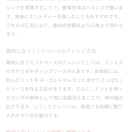
リンクを用意することで、食事全体のバランスが整いま
す。食後にミントティーを楽しむこともおすすめです。
これらの工夫により、焼肉の余韻をより心地よく味わえ
ます。
焼肉に合うミントベースのアレンジ方法
焼肉に合うミントベースのアレンジとしては、ミント入
りのサラダやディップソースが人気です。具体的には、
刻んだミントをヨーグルトやレモンと混ぜてさっぱりし
たソースを作る方法があります。さらに、ミントを使っ
たマリネや薬味として肉に直接添えることで、味の幅が
広がります。こうしたアレンジは、家庭でも気軽に取り
入れやすいのが魅力です。