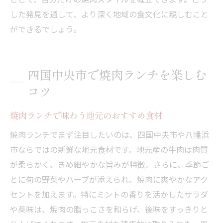
した発見を通して、より深く地域の食文化に親しむこと
ができるでしょう。
四国中央市で焼肉ランチを楽しむ
コツ
焼肉ランチで味わう地元のおすすめ食材
焼肉ランチでまず注目したいのは、四国中央市や八幡浜
市ならではの新鮮な地元食材です。地元産の牛肉は肉質
が柔らかく、きめ細やかな旨みが特徴。さらに、季節ご
とに旬の野菜やハーブが添えられ、焼肉に爽やかなアク
セントを加えます。特にミントの香りを活かしたサラダ
や薬味は、焼肉の脂っこさを和らげ、後味をすっきりと