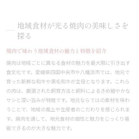
地域食材が光る焼肉の美味しさを
探る
焼肉で味わう地域食材の魅力と特徴を紹介
焼肉は地域ごとに異なる食材の魅力を最大限に引き出す
食文化です。愛媛県四国中央市や八幡浜市では、地元で
育った新鮮な和牛や黒毛和牛が主役となります。これら
の肉は、厳選された飼育方法と飼料によるきめ細やかな
サシと深い旨みが特徴です。地元ならではの素材を味わ
うことで、地域の風土や生産者のこだわりを感じられま
す。焼肉を通して、地元食材の個性と魅力をじっくり堪
能できるのが大きな魅力です。