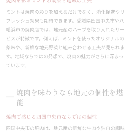
焼肉を彩るミントの効果と地域の工夫
ミントは焼肉の彩りを加えるだけでなく、消化促進やリ
フレッシュ効果も期待できます。愛媛県四国中央市や八
幡浜市の焼肉店では、地元産のハーブを取り入れたサー
ビスが特徴です。例えば、ミントを使ったオリジナルの
薬味や、新鮮な地元野菜と組み合わせる工夫が見られま
す。地域ならではの発想で、焼肉の魅力がさらに深まっ
ています。
焼肉を味わうなら地元の個性を堪
能
焼肉で感じる四国中央市ならではの個性
四国中央市の焼肉は、地元産の新鮮な牛肉や独自の調味