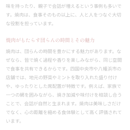
味を持ったり、親子で会話が増えるという事例も多いで
す。焼肉は、食事そのもの以上に、人と人をつなぐ大切
な役割を担っています。
焼肉がもたらす団らんの時間とその魅力
焼肉は、団らんの時間を豊かにする魅力があります。な
ぜなら、皆で焼く過程や香りを楽しみながら、同じ空間
で食事を共有できるからです。四国中央市や八幡浜市の
店舗では、地元の野菜やミントを取り入れた盛り付け
や、ゆったりとした席配置が特徴です。例えば、家族で
一つの網を囲みながら、焼き加減や味付けを相談し合う
ことで、会話が自然と生まれます。焼肉は美味しさだけ
でなく、心の距離を縮める食体験として高く評価されて
います。