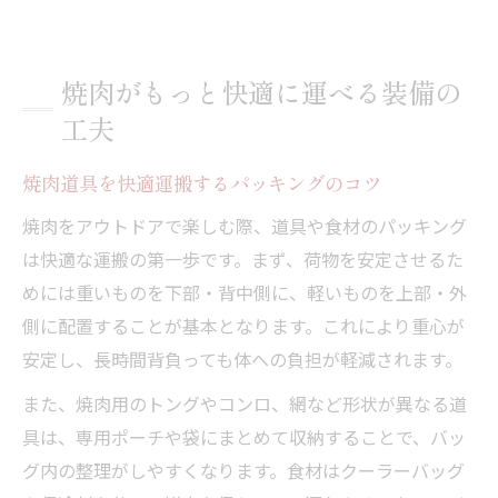
焼肉がもっと快適に運べる装備の
工夫
焼肉道具を快適運搬するパッキングのコツ
焼肉をアウトドアで楽しむ際、道具や食材のパッキング
は快適な運搬の第一歩です。まず、荷物を安定させるた
めには重いものを下部・背中側に、軽いものを上部・外
側に配置することが基本となります。これにより重心が
安定し、長時間背負っても体への負担が軽減されます。
また、焼肉用のトングやコンロ、網など形状が異なる道
具は、専用ポーチや袋にまとめて収納することで、バッ
グ内の整理がしやすくなります。食材はクーラーバッグ