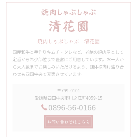
焼肉しゃぶしゃぶ 清花園
国産和牛と手作りキムチ・タレなど、老舗の焼肉屋として
定番から希少部位まで豊富にご用意しています。お一人か
ら大人数までお楽しみいただけるよう、団体様向け盛り合
わせも四国中央で充実させています。
〒799-0101
愛媛県四国中央市川之江町4059-15
0896-56-0166
お問い合わせはこちら