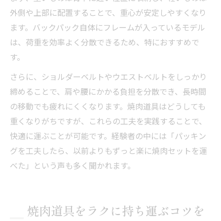
外側や上部に配置することで、重心が安定しやすくなり
ます。バックパック自体にフレームが入っているモデル
は、荷重を効率よく分散できるため、特におすすめで
す。
さらに、ショルダーベルトやウエストベルトをしっかり
締めることで、肩や腰にかかる負担を分散でき、長時間
の移動でも疲れにくくなります。焼肉道具はどうしても
重くなりがちですが、これらの工夫を実践することで、
快適に運ぶことが可能です。経験者の中には「パッキン
グを工夫したら、以前よりもずっと楽に焼肉セットを運
べた」という声も多く聞かれます。
焼肉道具をラクに持ち運ぶコツを