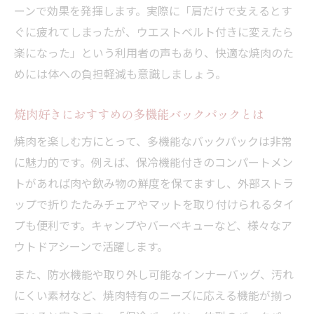
ーンで効果を発揮します。実際に「肩だけで支えるとす
ぐに疲れてしまったが、ウエストベルト付きに変えたら
楽になった」という利用者の声もあり、快適な焼肉のた
めには体への負担軽減も意識しましょう。
焼肉好きにおすすめの多機能バックパックとは
焼肉を楽しむ方にとって、多機能なバックパックは非常
に魅力的です。例えば、保冷機能付きのコンパートメン
トがあれば肉や飲み物の鮮度を保てますし、外部ストラ
ップで折りたたみチェアやマットを取り付けられるタイ
プも便利です。キャンプやバーベキューなど、様々なア
ウトドアシーンで活躍します。
また、防水機能や取り外し可能なインナーバッグ、汚れ
にくい素材など、焼肉特有のニーズに応える機能が揃っ