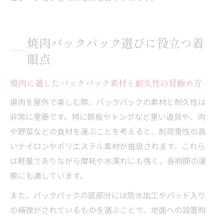
焼肉バックパック選びに役立つ着
眼点
焼肉に適したバックパック素材と耐久性の見極め方
焼肉を屋外で楽しむ際、バックパックの素材と耐久性は
非常に重要です。特に鉄板やトングなど重い道具や、肉
や野菜などの食材を運ぶことを考えると、耐荷重性の高
いナイロンやポリエステル素材が推奨されます。これら
は軽量でありながら摩耗や水濡れにも強く、長時間の運
搬にも適しています。
また、バックパックの底部分には防水加工やパッド入り
の補強がされているものを選ぶことで、地面への設置時