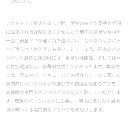
2025/10/25
アウトドアで焼肉を楽しむ際、荷物の多さや運搬の手間
に悩まされた経験はありませんか？焼肉の道具や食材を
一度に安全かつ快適に持ち運ぶには、どんなバックパッ
クを選ぶべきか迷う方も多いことでしょう。焼肉のバッ
クパック選びと運搬術には、容量や機能性、そして体へ
の負担軽減など、多角的な視点が求められます。本記事
では、登山やバーベキューなどの様々なシーンに適した
焼肉向けバックパックの選び方や快適な運搬のコツを、
実体験や専門家のアドバイスを交えて詳しくご紹介しま
す。理想のバックパックに出会い、焼肉の楽しみを最大
限に味わえる実践的なノウハウをお届けします。