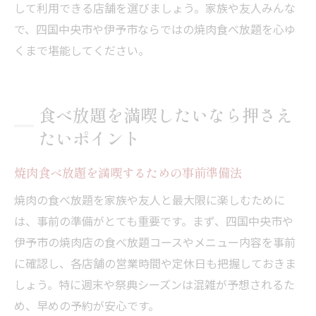
して利用できる店舗を選びましょう。家族や友人みんな
で、四国中央市や伊予市ならではの焼肉食べ放題を心ゆ
くまで堪能してください。
食べ放題を満喫したいなら押さえ
たいポイント
焼肉食べ放題を満喫するための事前準備法
焼肉の食べ放題を家族や友人と最大限に楽しむために
は、事前の準備がとても重要です。まず、四国中央市や
伊予市の焼肉店の食べ放題コースやメニュー内容を事前
に確認し、各店舗の営業時間や定休日も把握しておきま
しょう。特に週末や祭典シーズンは混雑が予想されるた
め、早めの予約が安心です。