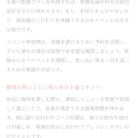
る食べ放題プランを利用すれば、家族全員が好みの部位
を好きなだけ味わえます。また、手作りキムチやタレな
ど、各店舗のこだわりを体験できるのもイベントの大き
な魅力です。
イベント参加時は、混雑を避けるために予約を活用し、
子ども連れの場合は座席や安全面も確認しましょう。家
族みんなでイベントを満喫し、思い出に残る一日を過ご
すための準備が大切です。
焼肉を囲んで心に残る休日を過ごすコツ
休日に焼肉を楽しむ際は、事前にメニューを家族で相談
して選ぶことで、全員が満足できる食事時間を作れま
す。特に盛り合わせやコース料理は、様々な部位や味付
けが楽しめ、家族の好みに合わせてアレンジしやすいの
がポイントです。