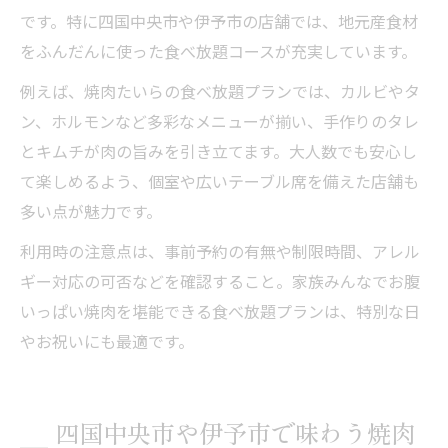
です。特に四国中央市や伊予市の店舗では、地元産食材
をふんだんに使った食べ放題コースが充実しています。
例えば、焼肉たいらの食べ放題プランでは、カルビやタ
ン、ホルモンなど多彩なメニューが揃い、手作りのタレ
とキムチが肉の旨みを引き立てます。大人数でも安心し
て楽しめるよう、個室や広いテーブル席を備えた店舗も
多い点が魅力です。
利用時の注意点は、事前予約の有無や制限時間、アレル
ギー対応の可否などを確認すること。家族みんなでお腹
いっぱい焼肉を堪能できる食べ放題プランは、特別な日
やお祝いにも最適です。
四国中央市や伊予市で味わう焼肉