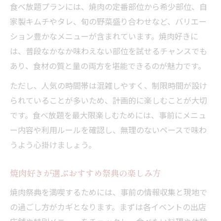
食べ放題プランには、焼肉の定番部位から希少部位、自
家製キムチやタレ、旬の野菜盛り合わせなど、バリエー
ション豊かなメニューが含まれています。焼肉好きに
は、普段なかなか味わえない部位を試せるチャンスでも
あり、食材の質と量の両方を堪能できるのが魅力です。
ただし、人気の時間帯は混雑しやすく、制限時間が設け
られていることが多いため、計画的に楽しむことが大切
です。食べ放題を最大限楽しむためには、事前にメニュ
ー内容や利用ルールを確認し、無理のないペースで味わ
うよう心掛けましょう。
焼肉好きが選ぶおすすめ祭典の楽しみ方
焼肉祭典を満喫するためには、事前の情報収集と現地で
の過ごし方がカギとなります。まずは各イベントの出店