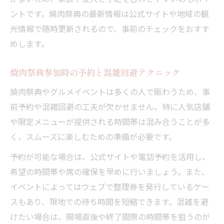
ントです。焼肉祭典の最新情報は公式サイトや地域の観
光情報で随時更新されるので、事前のチェックをおすす
めします。
焼肉祭典参加時の予約と混雑回避テクニック
焼肉祭典やグルメイベントは多くの人で賑わうため、事
前予約や混雑回避の工夫が欠かせません。特に人気店舗
や限定メニューが提供される時間帯は混み合うことが多
く、スムーズに楽しむための準備が必要です。
予約が可能な場合は、公式サイトや電話予約を活用し、
希望の時間帯や席の確保を早めに行いましょう。また、
イベントによってはウェブで整理券を発行しているケー
スもあり、現地での待ち時間を短縮できます。混雑を避
けたい場合は、開場直後や終了間際の時間帯を狙うのが