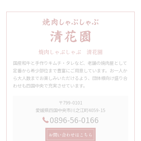
焼肉しゃぶしゃぶ 清花園
国産和牛と手作りキムチ・タレなど、老舗の焼肉屋として
定番から希少部位まで豊富にご用意しています。お一人か
ら大人数までお楽しみいただけるよう、団体様向け盛り合
わせも四国中央で充実させています。
〒799-0101
愛媛県四国中央市川之江町4059-15
0896-56-0166
お問い合わせはこちら