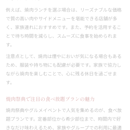
例えば、焼肉ランチを選ぶ場合は、リーズナブルな価格
で質の高い肉やサイドメニューを堪能できる店舗が多
く、家族連れにおすすめです。また、予約を活用するこ
とで待ち時間を減らし、スムーズに食事を始められま
す。
注意点として、焼肉は煙やにおいが気になる場合もある
ため、服装や持ち物にも配慮が必要です。家族で協力し
ながら焼肉を楽しむことで、心に残る休日を過ごせま
す。
焼肉祭典で注目の食べ放題プランの魅力
焼肉祭典やグルメイベントで人気を集めるのが、食べ放
題プランです。定番部位から希少部位まで、時間内で好
きなだけ味わえるため、家族やグループでの利用に最適