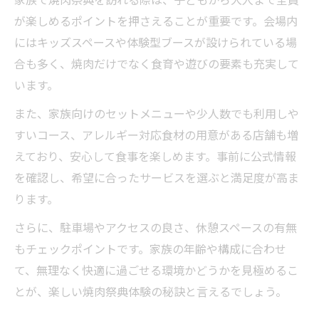
が楽しめるポイントを押さえることが重要です。会場内
にはキッズスペースや体験型ブースが設けられている場
合も多く、焼肉だけでなく食育や遊びの要素も充実して
います。
また、家族向けのセットメニューや少人数でも利用しや
すいコース、アレルギー対応食材の用意がある店舗も増
えており、安心して食事を楽しめます。事前に公式情報
を確認し、希望に合ったサービスを選ぶと満足度が高ま
ります。
さらに、駐車場やアクセスの良さ、休憩スペースの有無
もチェックポイントです。家族の年齢や構成に合わせ
て、無理なく快適に過ごせる環境かどうかを見極めるこ
とが、楽しい焼肉祭典体験の秘訣と言えるでしょう。