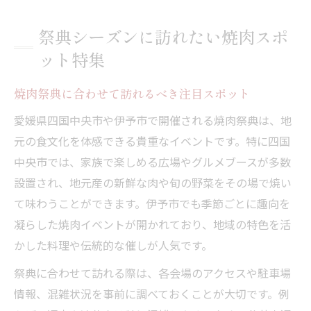
祭典シーズンに訪れたい焼肉スポ
ット特集
焼肉祭典に合わせて訪れるべき注目スポット
愛媛県四国中央市や伊予市で開催される焼肉祭典は、地
元の食文化を体感できる貴重なイベントです。特に四国
中央市では、家族で楽しめる広場やグルメブースが多数
設置され、地元産の新鮮な肉や旬の野菜をその場で焼い
て味わうことができます。伊予市でも季節ごとに趣向を
凝らした焼肉イベントが開かれており、地域の特色を活
かした料理や伝統的な催しが人気です。
祭典に合わせて訪れる際は、各会場のアクセスや駐車場
情報、混雑状況を事前に調べておくことが大切です。例