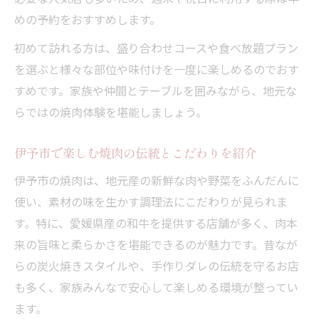
めの予約をおすすめします。
初めて訪れる方は、盛り合わせコースや食べ放題プラン
を選ぶと様々な部位や味付けを一度に楽しめるのでおす
すめです。家族や仲間とテーブルを囲みながら、地元な
らではの焼肉体験を堪能しましょう。
伊予市で楽しむ焼肉の伝統とこだわりを紹介
伊予市の焼肉は、地元産の新鮮な肉や野菜をふんだんに
使い、素材の味を生かす調理法にこだわりが見られま
す。特に、愛媛県産の和牛を提供する店舗が多く、肉本
来の旨味と柔らかさを堪能できるのが魅力です。昔なが
らの炭火焼きスタイルや、手作りダレの伝統を守るお店
も多く、家族みんなで安心して楽しめる環境が整ってい
ます。