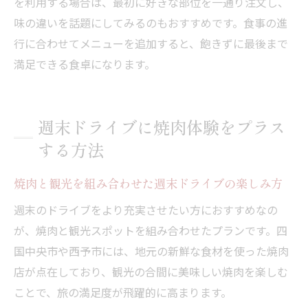
を利用する場合は、最初に好きな部位を一通り注文し、
味の違いを話題にしてみるのもおすすめです。食事の進
行に合わせてメニューを追加すると、飽きずに最後まで
満足できる食卓になります。
週末ドライブに焼肉体験をプラス
する方法
焼肉と観光を組み合わせた週末ドライブの楽しみ方
週末のドライブをより充実させたい方におすすめなの
が、焼肉と観光スポットを組み合わせたプランです。四
国中央市や西予市には、地元の新鮮な食材を使った焼肉
店が点在しており、観光の合間に美味しい焼肉を楽しむ
ことで、旅の満足度が飛躍的に高まります。