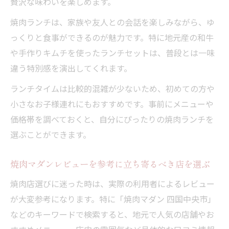
贅沢な味わいを楽しめます。
焼肉ランチは、家族や友人との会話を楽しみながら、ゆ
っくりと食事ができるのが魅力です。特に地元産の和牛
や手作りキムチを使ったランチセットは、普段とは一味
違う特別感を演出してくれます。
ランチタイムは比較的混雑が少ないため、初めての方や
小さなお子様連れにもおすすめです。事前にメニューや
価格帯を調べておくと、自分にぴったりの焼肉ランチを
選ぶことができます。
焼肉マダンレビューを参考に立ち寄るべき店を選ぶ
焼肉店選びに迷った時は、実際の利用者によるレビュー
が大変参考になります。特に「焼肉マダン 四国中央市」
などのキーワードで検索すると、地元で人気の店舗やお