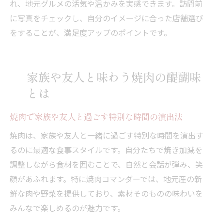
れ、地元グルメの活気や温かみを実感できます。訪問前
に写真をチェックし、自分のイメージに合った店舗選び
をすることが、満足度アップのポイントです。
家族や友人と味わう焼肉の醍醐味
とは
焼肉で家族や友人と過ごす特別な時間の演出法
焼肉は、家族や友人と一緒に過ごす特別な時間を演出す
るのに最適な食事スタイルです。自分たちで焼き加減を
調整しながら食材を囲むことで、自然と会話が弾み、笑
顔があふれます。特に焼肉コマンダーでは、地元産の新
鮮な肉や野菜を提供しており、素材そのものの味わいを
みんなで楽しめるのが魅力です。