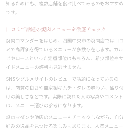
知るためにも、複数店舗を食べ比べてみるのもおすすめ
です。
口コミで話題の焼肉メニューを徹底チェック
焼肉コマンダーをはじめ、四国中央市の焼肉店では口コ
ミで高評価を得ているメニューが多数存在します。カル
ビやロースといった定番部位はもちろん、希少部位やサ
イドメニューの評判も見逃せません。
SNSやグルメサイトのレビューで話題になっているの
は、肉質の良さや自家製キムチ・タレの味わい、盛り付
けの美しさなどです。実際に訪れた人の写真やコメント
は、メニュー選びの参考になります。
焼肉マダンや他店のメニューもチェックしながら、自分
好みの逸品を見つける楽しみもあります。人気メニュー