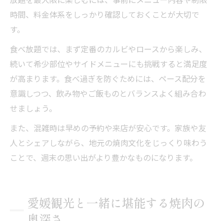
時間、料金体系をしっかり確認しておくことが大切で
す。
食べ放題では、まず定番のカルビやロースから楽しみ、
続いて希少部位やサイドメニューにも挑戦すると満足度
が高まります。食べ過ぎを防ぐためには、ペース配分を
意識しつつ、飲み物やご飯ものとバランスよく組み合わ
せましょう。
また、混雑時は早めの予約や来店が安心です。家族や友
人とシェアしながら、地元の焼肉文化をじっくり味わう
ことで、週末の思い出がより豊かなものになります。
愛媛観光と一緒に堪能する焼肉の
奥深さ