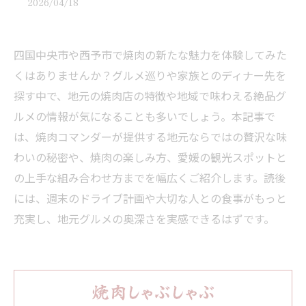
2026/04/18
四国中央市や西予市で焼肉の新たな魅力を体験してみた
くはありませんか？グルメ巡りや家族とのディナー先を
探す中で、地元の焼肉店の特徴や地域で味わえる絶品グ
ルメの情報が気になることも多いでしょう。本記事で
は、焼肉コマンダーが提供する地元ならではの贅沢な味
わいの秘密や、焼肉の楽しみ方、愛媛の観光スポットと
の上手な組み合わせ方までを幅広くご紹介します。読後
には、週末のドライブ計画や大切な人との食事がもっと
充実し、地元グルメの奥深さを実感できるはずです。