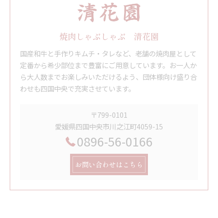
焼肉しゃぶしゃぶ 清花園
国産和牛と手作りキムチ・タレなど、老舗の焼肉屋として
定番から希少部位まで豊富にご用意しています。お一人か
ら大人数までお楽しみいただけるよう、団体様向け盛り合
わせも四国中央で充実させています。
〒799-0101
愛媛県四国中央市川之江町4059-15
0896-56-0166
お問い合わせはこちら