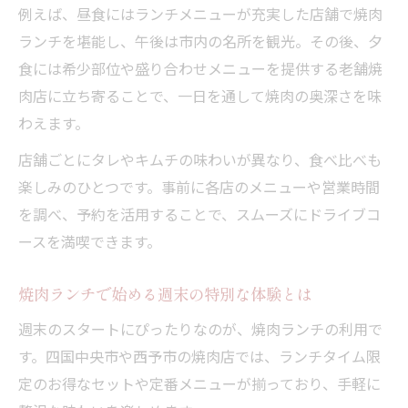
例えば、昼食にはランチメニューが充実した店舗で焼肉
ランチを堪能し、午後は市内の名所を観光。その後、夕
食には希少部位や盛り合わせメニューを提供する老舗焼
肉店に立ち寄ることで、一日を通して焼肉の奥深さを味
わえます。
店舗ごとにタレやキムチの味わいが異なり、食べ比べも
楽しみのひとつです。事前に各店のメニューや営業時間
を調べ、予約を活用することで、スムーズにドライブコ
ースを満喫できます。
焼肉ランチで始める週末の特別な体験とは
週末のスタートにぴったりなのが、焼肉ランチの利用で
す。四国中央市や西予市の焼肉店では、ランチタイム限
定のお得なセットや定番メニューが揃っており、手軽に