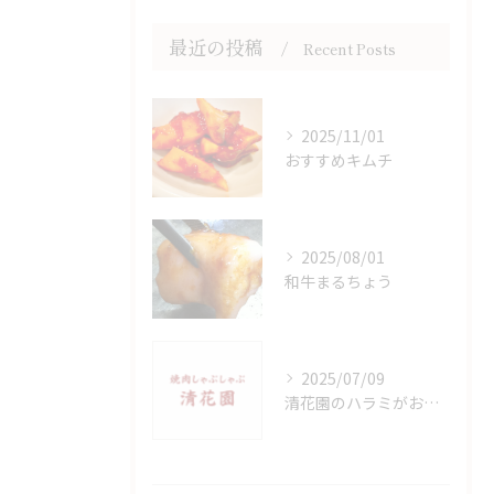
最近の投稿
Recent Posts
2025/11/01
おすすめキムチ
2025/08/01
和牛まるちょう
2025/07/09
清花園のハラミがおいしいのは