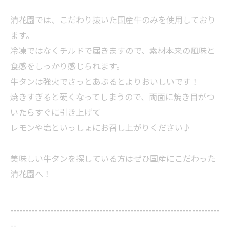
清花園では、こだわり抜いた国産牛のみを使用しており
ます。
冷凍ではなくチルドで届きますので、素材本来の風味と
食感をしっかり感じられます。
牛タンは強火でさっとあぶるとよりおいしいです！
焼きすぎると硬くなってしまうので、両面に焼き目がつ
いたらすぐに引き上げて
レモンや塩といっしょにお召し上がりください♪
美味しい牛タンを探している方はぜひ国産にこだわった
清花園へ！
--------------------------------------------------------------------
--