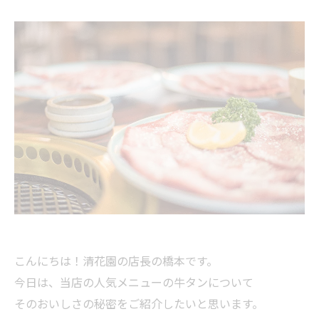
こんにちは！清花園の店長の橋本です。
今日は、当店の人気メニューの牛タンについて
そのおいしさの秘密をご紹介したいと思います。